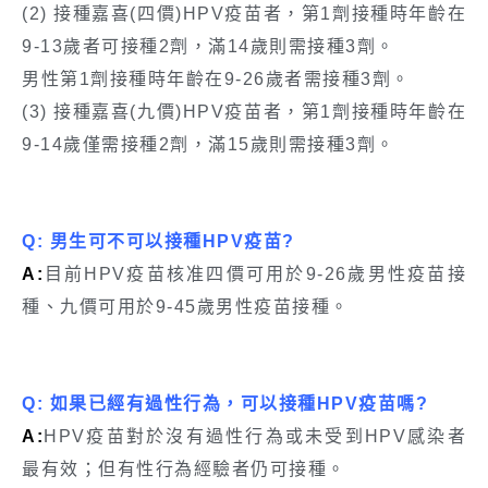
(2) 接種嘉喜(四價)HPV疫苗者，第1劑接種時年齡在
9-13歲者可接種2劑，滿14歲則需接種3劑。
男性第1劑接種時年齡在9-26歲者需接種3劑。
(3) 接種嘉喜(九價)HPV疫苗者，第1劑接種時年齡在
9-14歲僅需接種2劑，滿15歲則需接種3劑。
Q: 男生可不可以接種HPV疫苗?
A:
目前HPV疫苗核准四價可用於9-26歲男性疫苗接
種、九價可用於9-45歲男性疫苗接種。
Q: 如果已經有過性行為，可以接種HPV疫苗嗎?
A:
HPV疫苗對於沒有過性行為或未受到HPV感染者
最有效；但有性行為經驗者仍可接種。