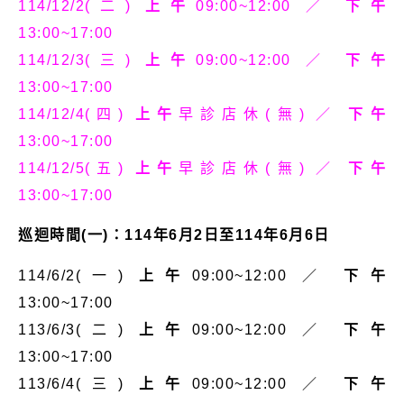
114/12/2(二)
上午
09:00~12:00 ／
下午
13:00~17:00
114/12/3(三)
上午
09:00~12:00 ／
下午
13:00~17:00
114/12/4(四)
上午
早診店休(無) ／
下午
13:00~17:00
114/12/5(五)
上午
早診店休(無) ／
下午
13:00~17:00
巡迴時間(一)：114年6月2日至114年6月6日
114/6/2(一)
上午
09:00~12:00 ／
下午
13:00~17:00
113/6/3(二)
上午
09:00~12:00 ／
下午
13:00~17:00
113/6/4(三)
上午
09:00~12:00 ／
下午