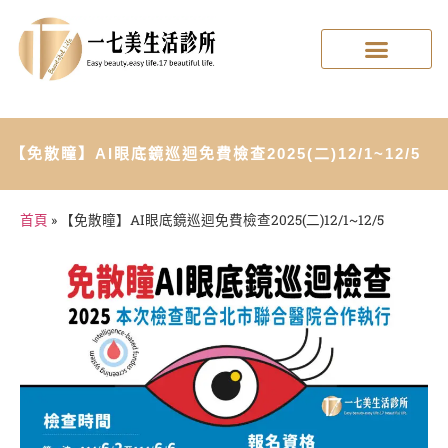
【免散瞳】AI眼底鏡巡迴免費檢查2025(二)12/1~12/5
首頁
»
【免散瞳】AI眼底鏡巡迴免費檢查2025(二)12/1~12/5