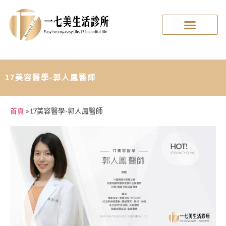
17美容醫學-郭人鳳醫師
首頁
»
17美容醫學-郭人鳳醫師