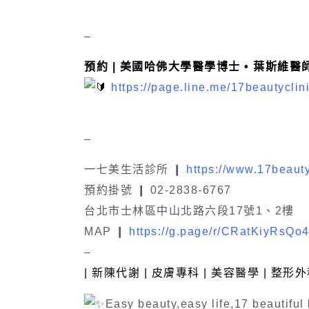
–
預約 | 美國哈佛大學醫學博士 • 葉斯維醫
https://page.line.me/17beautyclin
–
一七美生活診所 ❙
https://www.17beauty
預約掛號 ❙ 02-2838-6767
台北市士林區中山北路六段17號1、2樓
MAP ❙
https://g.page/r/CRatKiyRsQ
–
| 新陳代謝 | 皮膚專科 | 美容醫學 | 整形外
Easy beauty,easy life,17 beautiful 