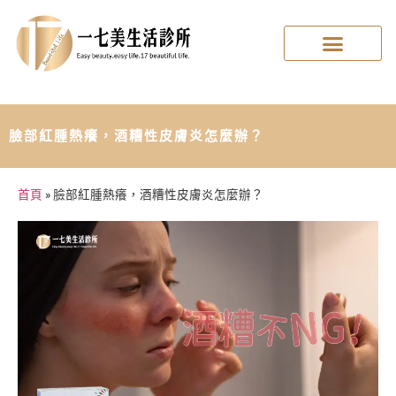
臉部紅腫熱癢，酒糟性皮膚炎怎麼辦？
首頁
»
臉部紅腫熱癢，酒糟性皮膚炎怎麼辦？