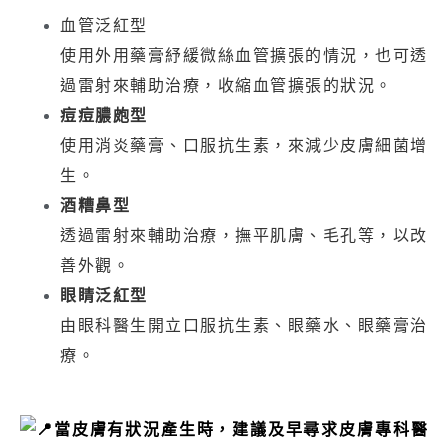
血管泛紅型
使用外用藥膏紓緩微絲血管擴張的情況，也可透
過雷射來輔助治療，收縮血管擴張的狀況。
痘痘膿皰型
使用消炎藥膏、口服抗生素，來減少皮膚細菌增
生。
酒糟鼻型
透過雷射來輔助治療，撫平肌膚、毛孔等，以改
善外觀。
眼睛泛紅型
由眼科醫生開立口服抗生素、眼藥水、眼藥膏治
療。
當皮膚有狀況產生時，建議及早尋求皮膚專科醫