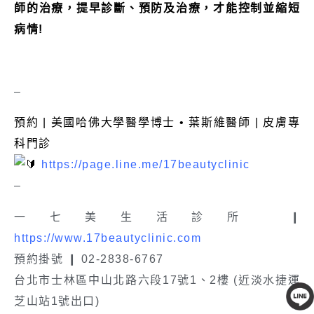
師的治療，提早診斷、預防及治療，才能控制並縮短
病情!
–
預約 | 美國哈佛大學醫學博士 • 葉斯維醫師 | 皮膚專
科門診
https://page.line.me/17beautyclinic
–
一七美生活診所 ❙
https://www.17beautyclinic.com
預約掛號 ❙ 02-2838-6767
台北市士林區中山北路六段17號1、2樓 (近淡水捷運
芝山站1號出口)