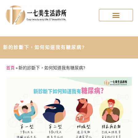
新的診斷下，如何知道我有糖尿病?
首頁
»
新的診斷下，如何知道我有糖尿病?