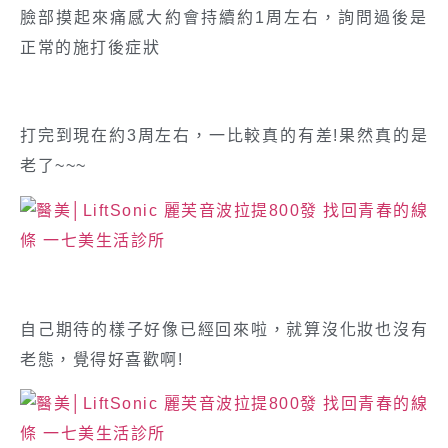
臉部摸起來痛感大約會持續約1周左右，詢問過後是
正常的施打後症狀
打完到現在約3周左右，一比較真的有差!果然真的是
老了~~~
自己期待的樣子好像已經回來啦，就算沒化妝也沒有
老態，覺得好喜歡啊!