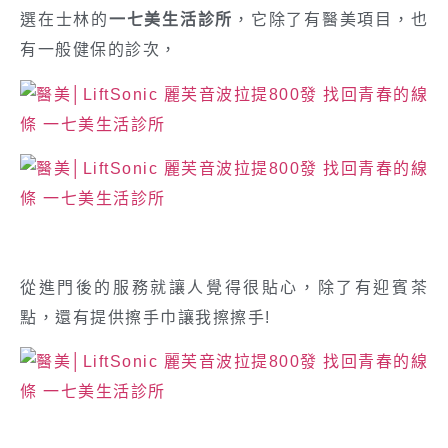
選在士林的
一七美生活診所
，它除了有醫美項目，也
有一般健保的診次，
從進門後的服務就讓人覺得很貼心，除了有迎賓茶
點，還有提供擦手巾讓我擦擦手!