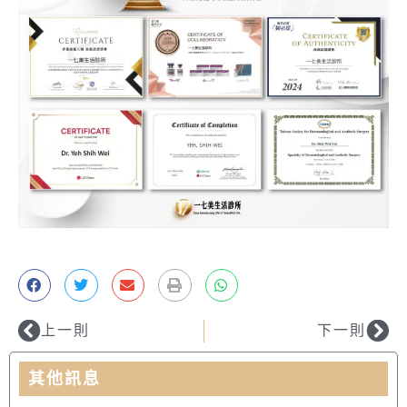
上一則
下一則
其他訊息