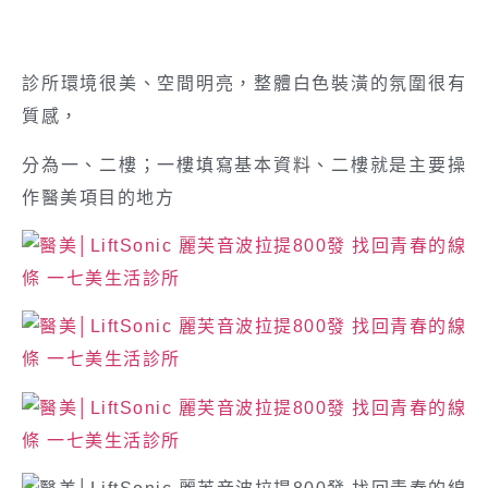
診所環境很美、空間明亮，整體白色裝潢的氛圍很有
質感，
分為一、二樓；一樓填寫基本資料、二樓就是主要操
作醫美項目的地方