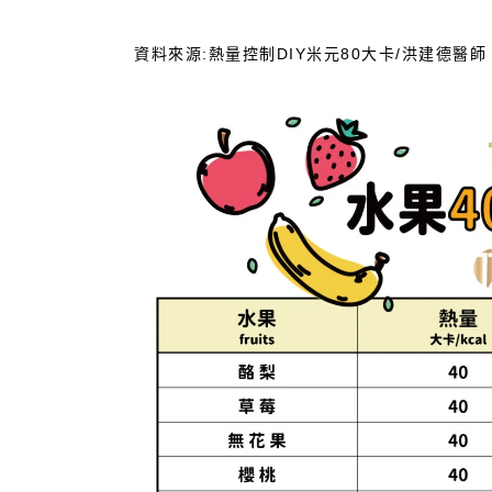
資料來源:熱量控制DIY米元80大卡/洪建德醫師