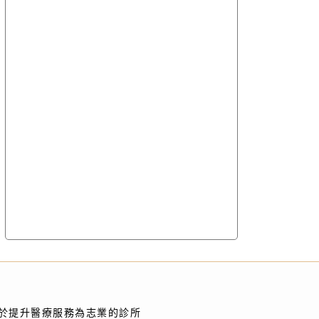
於提升醫療服務為志業的診所